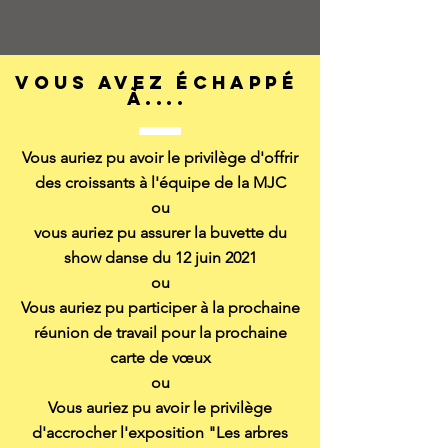
Vous avez échappé
à....
Vous auriez pu avoir le privilège d'offrir
des croissants à l'équipe de la MJC
ou
vous auriez pu assurer la buvette du
show danse du 12 juin 2021
ou
Vous auriez pu participer à la prochaine
réunion de travail pour la prochaine
carte de vœux
ou
Vous auriez pu avoir le privilège
d'accrocher l'exposition "Les arbres