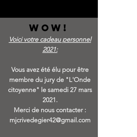
WOW!
Voici votre cadeau personnel
2021:
Vous avez été élu pour être
membre du jury de "L'Onde
citoyenne" le samedi 27 mars
2021.
Merci de nous contacter :
mjcrivedegier42@gmail.com