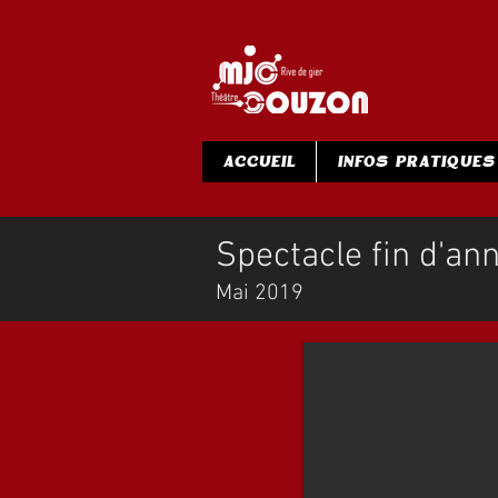
ACCUEIL
INFOS PRATIQUES
Spectacle fin d'an
Mai 2019