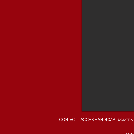
PARTEN
CONTACT
ACCES HANDICAP