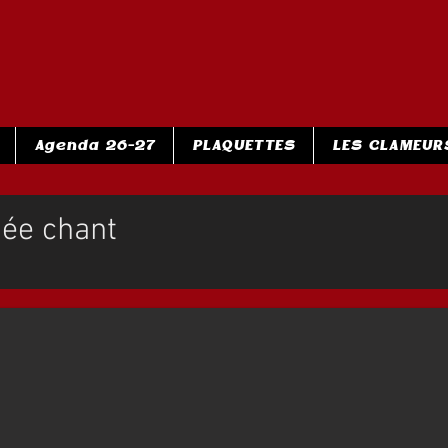
Agenda 26-27
PLAQUETTES
LES CLAMEUR
née chant