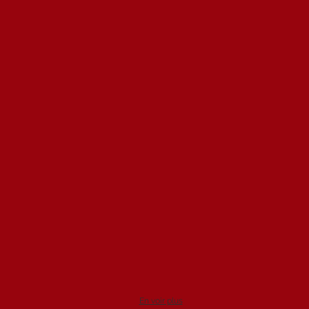
En voir plus