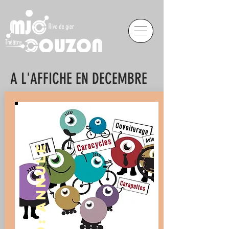
A L'AFFICHE EN DECEMBRE