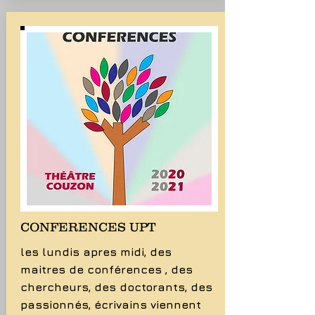
CONFERENCES UPT
les lundis apres midi, des
maitres de conférences , des
chercheurs, des doctorants, des
passionnés, écrivains viennent