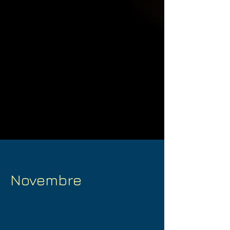
Novembre