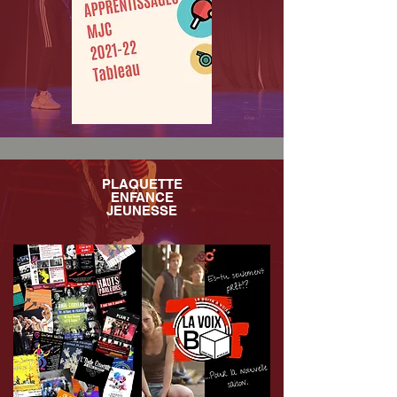
PLAQUETTE
ENFANCE
JEUNESSE