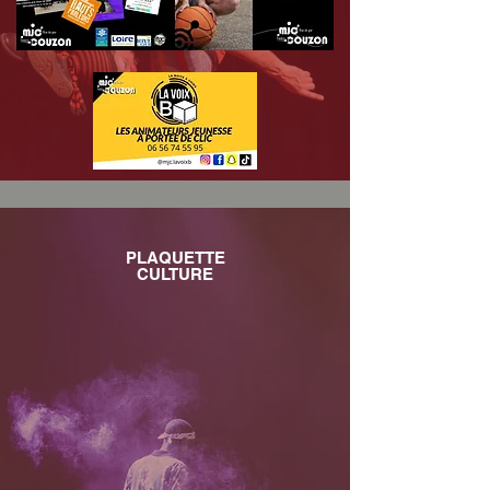
PLAQUETTE
CULTURE