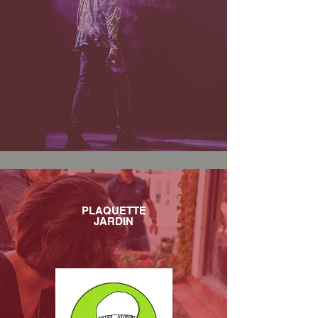
PLAQUETTE
JARDIN